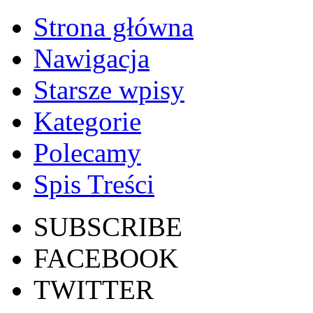
Strona główna
Nawigacja
Starsze wpisy
Kategorie
Polecamy
Spis Treści
SUBSCRIBE
FACEBOOK
TWITTER