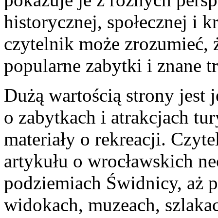
historycznej, społecznej i 
czytelnik może zrozumieć, ż
popularne zabytki i znane tr
Dużą wartością strony jest 
o zabytkach i atrakcjach tu
materiały o rekreacji. Czyt
artykułu o wrocławskich ne
podziemiach Świdnicy, aż 
widokach, muzeach, szlaka